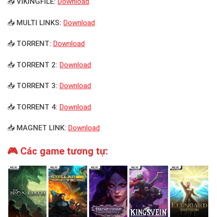
📥 VIKINGFILE:
Download
📥 MULTI LINKS:
Download
📥 TORRENT:
Download
📥 TORRENT 2:
Download
📥 TORRENT 3:
Download
📥 TORRENT 4:
Download
📥 MAGNET LINK:
Download
🎮 Các game tương tự: