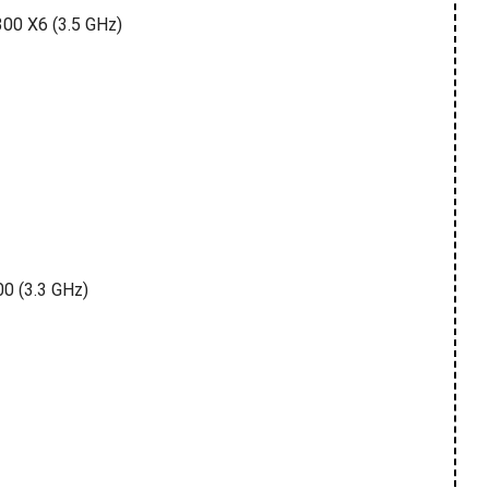
300 X6 (3.5 GHz)
0 (3.3 GHz)