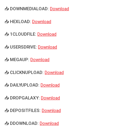
📥 DOWNMEDIALOAD:
Download
📥 HEXLOAD:
Download
📥 1CLOUDFILE:
Download
📥 USERSDRIVE:
Download
📥 MEGAUP:
Download
📥 CLICKNUPLOAD:
Download
📥 DAILYUPLOAD:
Download
📥 DROPGALAXY:
Download
📥 DEPOSITFILES:
Download
📥 DDOWNLOAD:
Download