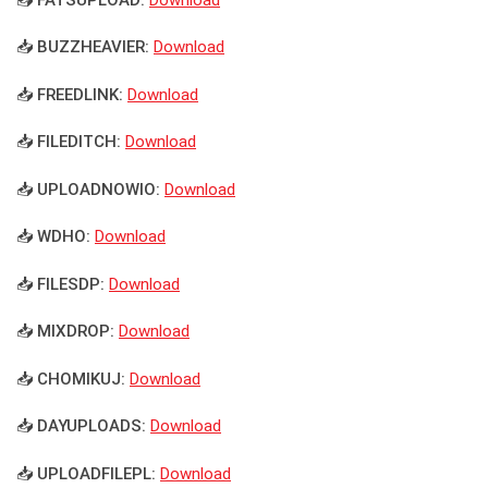
📥 BUZZHEAVIER:
Download
📥 FREEDLINK:
Download
📥 FILEDITCH:
Download
📥 UPLOADNOWIO:
Download
📥 WDHO:
Download
📥 FILESDP:
Download
📥 MIXDROP:
Download
📥 CHOMIKUJ:
Download
📥 DAYUPLOADS:
Download
📥 UPLOADFILEPL:
Download