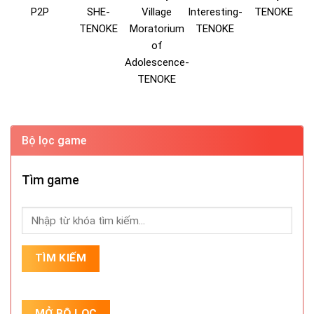
P2P
SHE-
Village
Interesting-
TENOKE
TENOKE
Moratorium
TENOKE
of
Adolescence-
TENOKE
Bộ lọc game
Tìm game