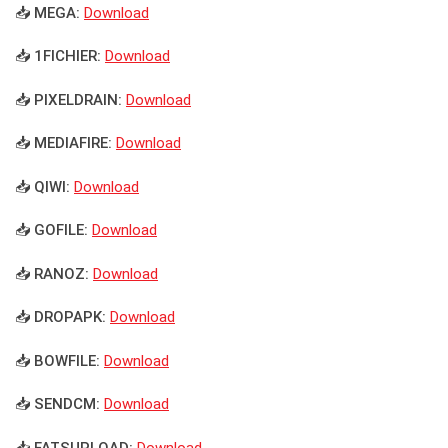
📥 MEGA:
Download
📥 1FICHIER:
Download
📥 PIXELDRAIN:
Download
📥 MEDIAFIRE:
Download
📥 QIWI:
Download
📥 GOFILE:
Download
📥 RANOZ:
Download
📥 DROPAPK:
Download
📥 BOWFILE:
Download
📥 SENDCM:
Download
📥 FATSUPLOAD:
Download