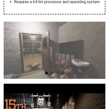
Requires a 64-bit processor and operating system