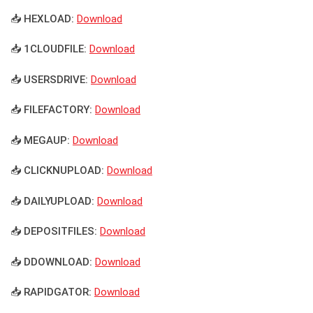
📥 HEXLOAD:
Download
📥 1CLOUDFILE:
Download
📥 USERSDRIVE:
Download
📥 FILEFACTORY:
Download
📥 MEGAUP:
Download
📥 CLICKNUPLOAD:
Download
📥 DAILYUPLOAD:
Download
📥 DEPOSITFILES:
Download
📥 DDOWNLOAD:
Download
📥 RAPIDGATOR:
Download