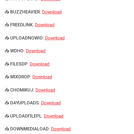
📥 BUZZHEAVIER:
Download
📥 FREEDLINK:
Download
📥 UPLOADNOWIO:
Download
📥 WDHO:
Download
📥 FILESDP:
Download
📥 MIXDROP:
Download
📥 CHOMIKUJ:
Download
📥 DAYUPLOADS:
Download
📥 UPLOADFILEPL:
Download
📥 DOWNMEDIALOAD:
Download