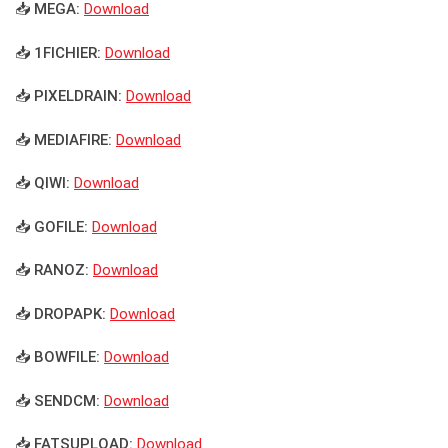
📥 MEGA:
Download
📥 1FICHIER:
Download
📥 PIXELDRAIN:
Download
📥 MEDIAFIRE:
Download
📥 QIWI:
Download
📥 GOFILE:
Download
📥 RANOZ:
Download
📥 DROPAPK:
Download
📥 BOWFILE:
Download
📥 SENDCM:
Download
📥 FATSUPLOAD:
Download